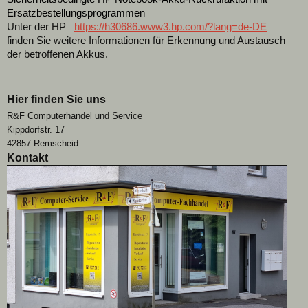
Ersatzbestellungsprogrammen
Unter der HP
https://h30686.www3.hp.com/?lang=de-DE
finden Sie weitere Informationen für Erkennung und Austausch
der betroffenen Akkus.
Hier finden Sie uns
R&F Computerhandel und Service
Kippdorfstr. 17
42857 Remscheid
Kontakt