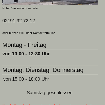
Rufen Sie einfach an unter
02191 92 72 12
oder nutzen Sie unser Kontaktformular.
Montag - Freitag
von 10:00 - 12:30 Uhr
Montag, Dienstag, Donnerstag
von 15:00 - 18:00 Uhr
Samstag geschlossen.