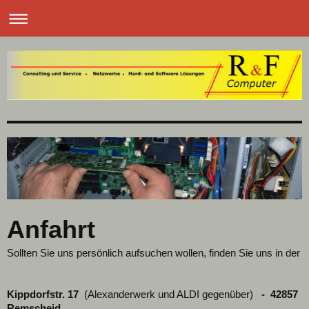
Anfahrt
Sollten Sie uns persönlich aufsuchen wollen, finden Sie uns in der
Kippdorfstr. 17
(Alexanderwerk und ALDI gegenüber)
- 42857
Remscheid