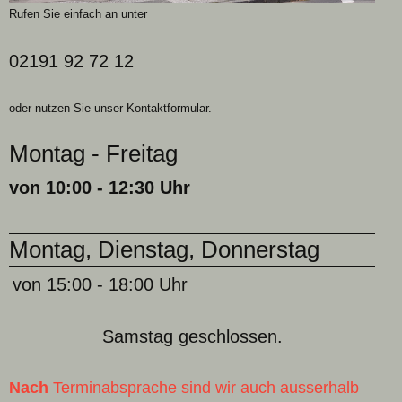
Rufen Sie einfach an unter
02191 92 72 12
oder nutzen Sie unser Kontaktformular.
Montag - Freitag
von 10:00 - 12:30 Uhr
Montag, Dienstag, Donnerstag
von 15:00 - 18:00 Uhr
Samstag geschlossen.
Nach
Terminabsprache sind wir auch ausserhalb