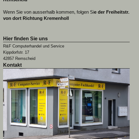
Wenn Sie von ausserhalb kommen, folgen Si
e der Freiheitstr.
von dort Richtung Kremenholl
Hier finden Sie uns
R&F Computerhandel und Service
Kippdorfstr. 17
42857 Remscheid
Kontakt